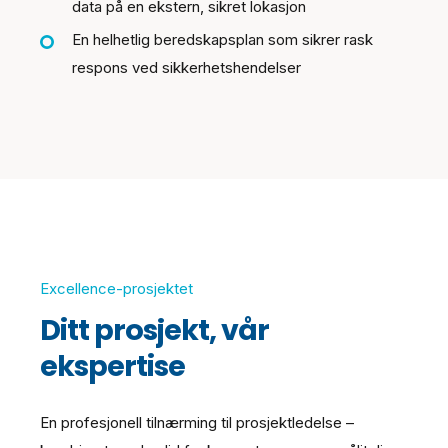
data på en ekstern, sikret lokasjon
En helhetlig beredskapsplan som sikrer rask
respons ved sikkerhetshendelser
Excellence-prosjektet
Ditt prosjekt, vår
ekspertise
En profesjonell tilnærming til prosjektledelse –