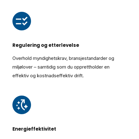
Regulering og etterlevelse
Overhold myndighetskrav, bransjestandarder og
miljølover – samtidig som du opprettholder en
effektiv og kostnadseffektiv drift.
Energieffektivitet