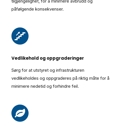
tilgjengelighet, for å minimere avbrudd og
påfølgende konsekvenser.
Vedlikehold og oppgraderinger
Sørg for at utstyret og infrastrukturen
vedlikeholdes og oppgraderes på riktig måte for å
minimere nedetid og forhindre feil.