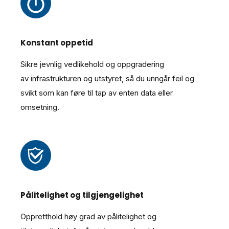
Konstant oppetid
Sikre jevnlig vedlikehold og oppgradering
av infrastrukturen og utstyret, så du unngår feil og
svikt som kan føre til tap av enten data eller
omsetning.
Pålitelighet og tilgjengelighet
Oppretthold høy grad av pålitelighet og