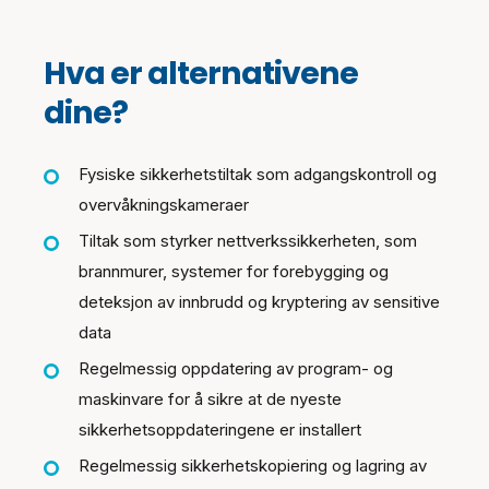
Hva er alternativene
dine?
Fysiske sikkerhetstiltak som adgangskontroll og
overvåkningskameraer
Tiltak som styrker nettverkssikkerheten, som
brannmurer, systemer for forebygging og
deteksjon av innbrudd og kryptering av sensitive
data
Regelmessig oppdatering av program- og
maskinvare for å sikre at de nyeste
sikkerhetsoppdateringene er installert
Regelmessig sikkerhetskopiering og lagring av