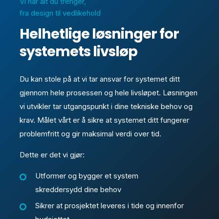
Vi har alt du trenger,
fra design til vedlikehold
Helhetlige løsninger for
systemets livsløp
Du kan stole på at vi tar ansvar for systemet ditt
gjennom hele prosessen og hele livsløpet. Løsningen
vi utvikler tar utgangspunkt i dine tekniske behov og
krav. Målet vårt er å sikre at systemet ditt fungerer
problemfritt og gir maksimal verdi over tid.
Dette er det vi gjør:
Utformer og bygger et system
skreddersydd dine behov
Sikrer at prosjektet leveres i tide og innenfor