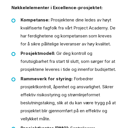
Nøkkelelementer i Excellence-prosjektet:
Kompetanse:
Prosjektene dine ledes av høyt
kvalifiserte fagfolk fra vårt Project Academy. De
har ferdighetene og kompetansen som kreves
for å sikre pålitelige leveranser av høy kvalitet.
Prosjektmodell:
Gir deg kontroll og
forutsigbarhet fra start til slutt, som sørger for at
prosjektene leveres i tide og innenfor budsjettet.
Rammeverk for styring:
Forbedrer
prosjektkontroll, åpenhet og ansvarlighet. Sikrer
effektiv risikostyring og strømlinjeformet
beslutningstaking, slik at du kan være trygg på at
prosjektet blir gjennomført på en effektiv og
vellykket måte.