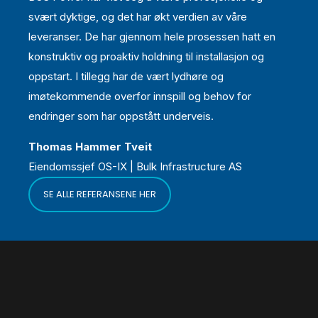
svært dyktige, og det har økt verdien av våre
leveranser. De har gjennom hele prosessen hatt en
konstruktiv og proaktiv holdning til installasjon og
oppstart.
I tillegg har de vært lydhøre og
imøtekommende overfor innspill og behov for
endringer som har oppstått underveis.
Thomas Hammer Tveit
Eiendomssjef OS-IX | Bulk Infrastructure AS
SE ALLE REFERANSENE HER