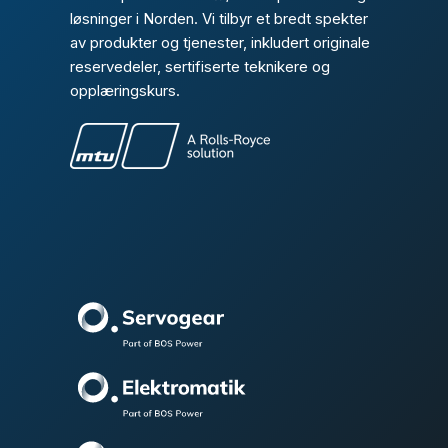
løsninger i Norden. Vi tilbyr et bredt spekter
av produkter og tjenester, inkludert originale
reservedeler, sertifiserte teknikere og
opplæringskurs.