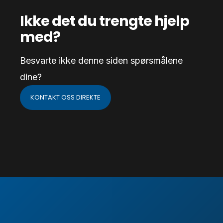
Ikke det du trengte hjelp
med?
Besvarte ikke denne siden spørsmålene
dine?
KONTAKT OSS DIREKTE