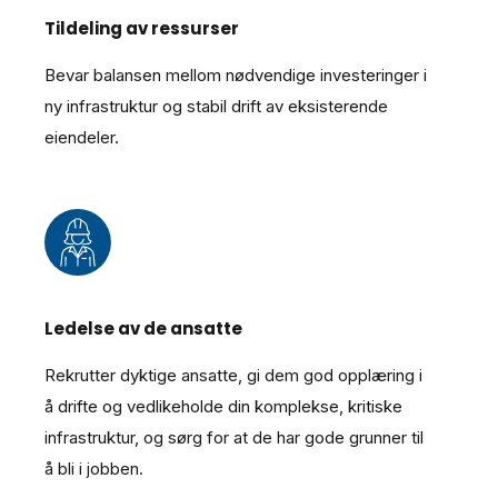
Tildeling av ressurser
Bevar balansen mellom nødvendige investeringer i
ny infrastruktur og stabil drift av eksisterende
eiendeler.
Ledelse av de ansatte
Rekrutter dyktige ansatte, gi dem god opplæring i
å drifte og vedlikeholde din komplekse, kritiske
infrastruktur, og sørg for at de har gode grunner til
å bli i jobben.