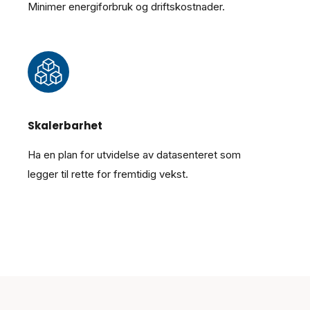
Minimer energiforbruk og driftskostnader.
Skalerbarhet
Ha en plan for utvidelse av datasenteret som
legger til rette for fremtidig vekst.