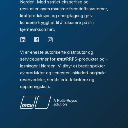
Norden. Med samlet ekspertise og
ressurser innen maritime fremdriftssystemer,
kraftproduksjon og energilagring gir vi
kundene trygghet til å fokusere på sin
kjernevirksomhet.
Vi er eneste autoriserte distributør og
servicepartner for
mtu
/RRPS-produkter og -
løsninger i Norden. Vi tilbyr et bredt spekter
av produkter og tjenester, inkludert originale
reservedeler, sertifiserte teknikere og
opplæringskurs.