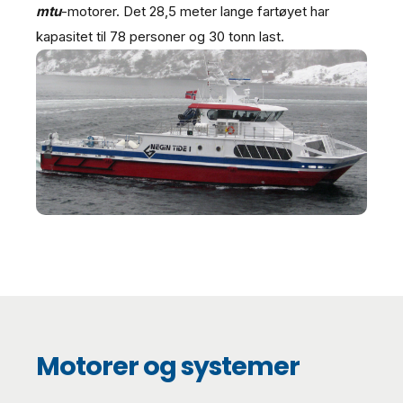
mtu
-motorer. Det 28,5 meter lange fartøyet har
kapasitet til 78 personer og 30 tonn last.
Motorer og systemer