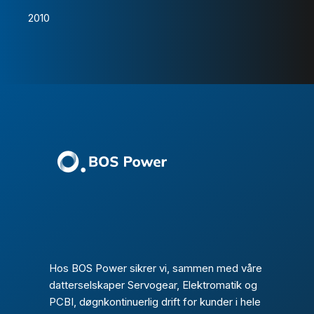
2010
Hos BOS Power sikrer vi, sammen med våre
datterselskaper Servogear, Elektromatik og
PCBI, døgnkontinuerlig drift for kunder i hele